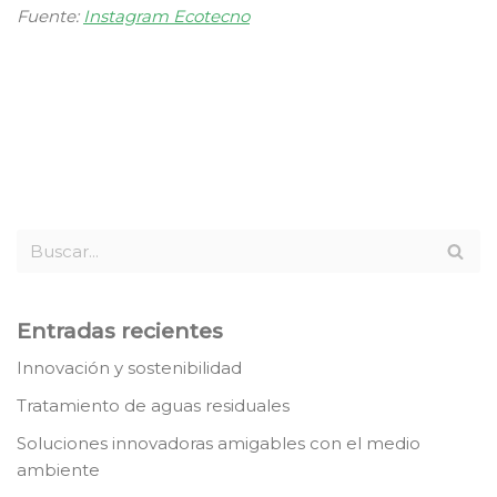
Fuente:
Instagram Ecotecno
Entradas recientes
Innovación y sostenibilidad
Tratamiento de aguas residuales
Soluciones innovadoras amigables con el medio
ambiente