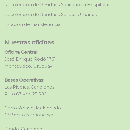
Recolección de Residuos Sanitarios u Hospitalarios
Recolección de Residuos Sólidos Urbanos
Estación de Transferencia
Nuestras oficinas
Oficina Central:
José Enrique Rodó 1761
Montevideo, Uruguay
Bases Operativas:
Las Piedras, Canelones
Ruta 67 Km. 25.500
Cerro Pelado, Maldonado
C/ Benito Nardone s/n
Pando, Canelones