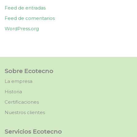
Feed de entradas
Feed de comentarios
WordPress.org
Sobre Ecotecno
La empresa
Historia
Certificaciones
Nuestros clientes
Servicios Ecotecno