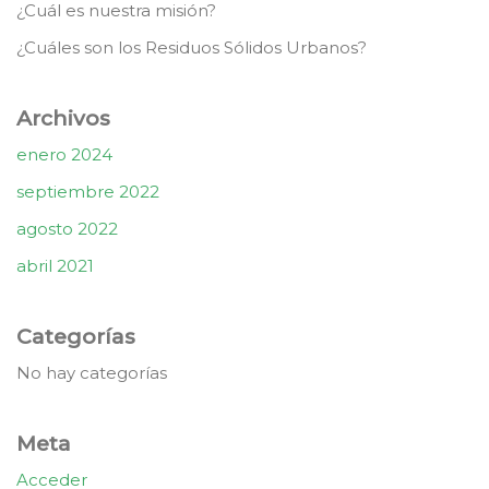
¿Cuál es nuestra misión?
¿Cuáles son los Residuos Sólidos Urbanos?
Archivos
enero 2024
septiembre 2022
agosto 2022
abril 2021
Categorías
No hay categorías
Meta
Acceder